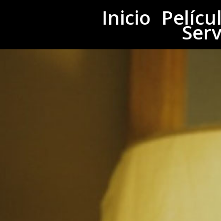
Inicio
Pelícu
Serv